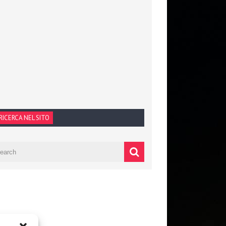
RICERCA NEL SITO