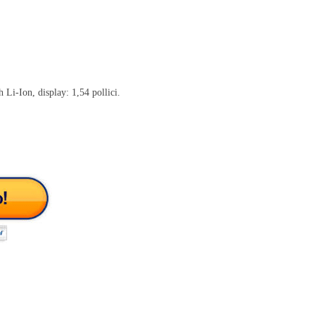
-Ion, display: 1,54 pollici.