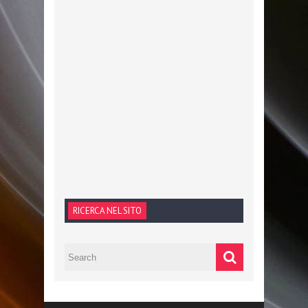
RICERCA NEL SITO