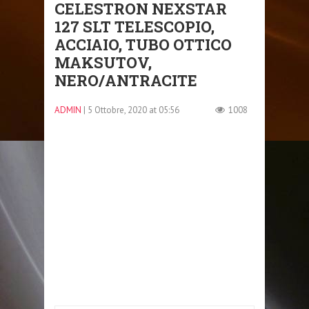
CELESTRON NEXSTAR
127 SLT TELESCOPIO,
ACCIAIO, TUBO OTTICO
MAKSUTOV,
NERO/ANTRACITE
ADMIN
| 5 Ottobre, 2020 at 05:56
1008