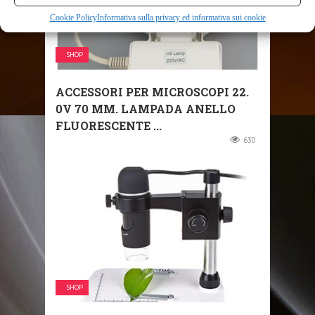
Cookie Policy
Informativa sulla privacy ed informativa sui cookie
SHOP
ACCESSORI PER MICROSCOPI 22.
0V 70 MM. LAMPADA ANELLO
FLUORESCENTE ...
630
SHOP