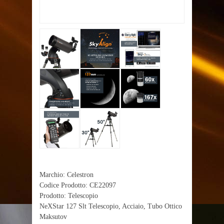
Marchio: Celestron
Codice Prodotto: CE22097
Prodotto: Telescopio
NeXStar 127 Slt Telescopio, Acciaio, Tubo Ottico
Maksutov