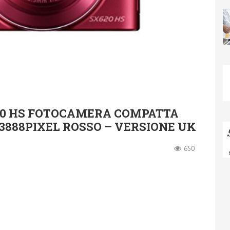
0 HS FOTOCAMERA COMPATTA
X 3888PIXEL ROSSO – VERSIONE UK
650