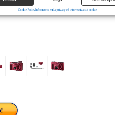
Cookie Policy
Informativa sulla privacy ed informativa sui cookie