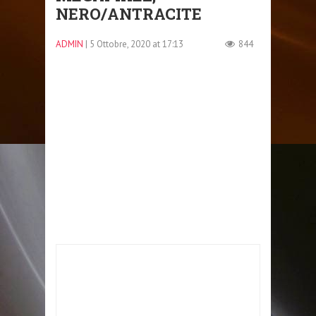
NERO/ANTRACITE
ADMIN
| 5 Ottobre, 2020 at 17:13
844