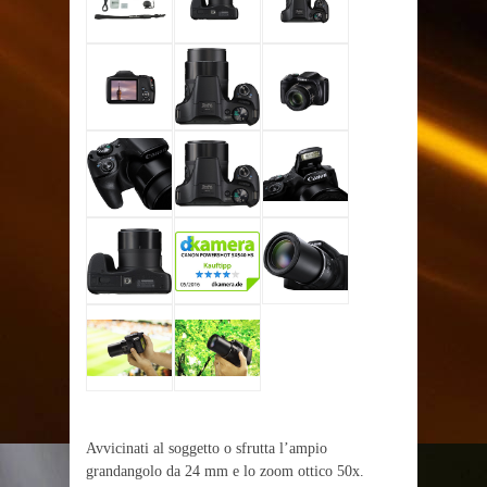
Avvicinati al soggetto o sfrutta l’ampio
grandangolo da 24 mm e lo zoom ottico 50x.