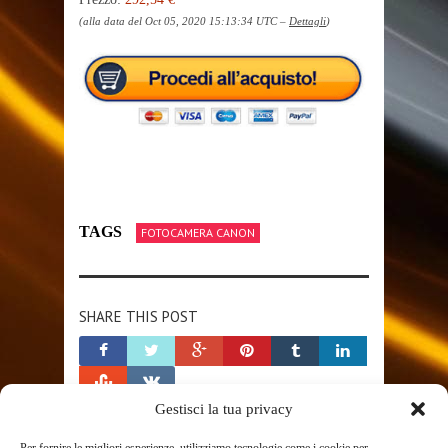
(alla data del Oct 05, 2020 15:13:34 UTC –
Dettagli
)
TAGS
FOTOCAMERA CANON
SHARE THIS POST
Gestisci la tua privacy