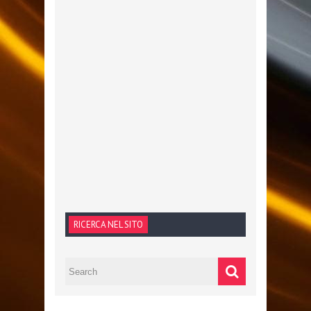
RICERCA NEL SITO