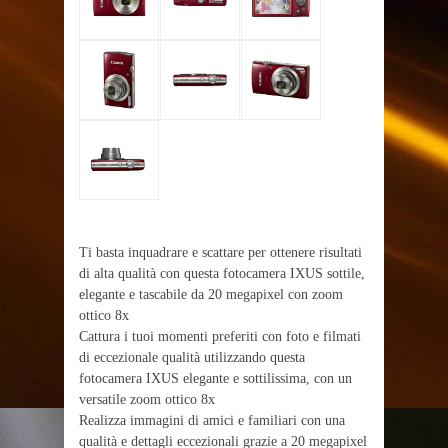
Ti basta inquadrare e scattare per ottenere risultati
di alta qualità con questa fotocamera IXUS sottile,
elegante e tascabile da 20 megapixel con zoom
ottico 8x
Cattura i tuoi momenti preferiti con foto e filmati
di eccezionale qualità utilizzando questa
fotocamera IXUS elegante e sottilissima, con un
versatile zoom ottico 8x
Realizza immagini di amici e familiari con una
qualità e dettagli eccezionali grazie a 20 megapixel