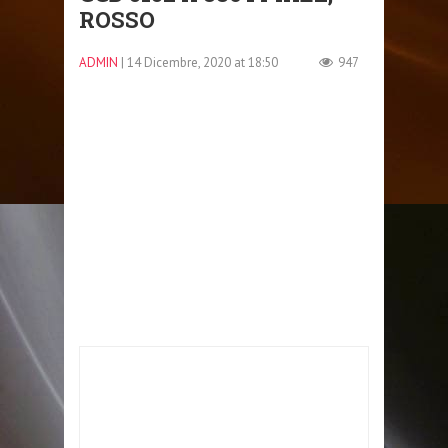
ROSSO
ADMIN
| 14 Dicembre, 2020 at 18:50
947