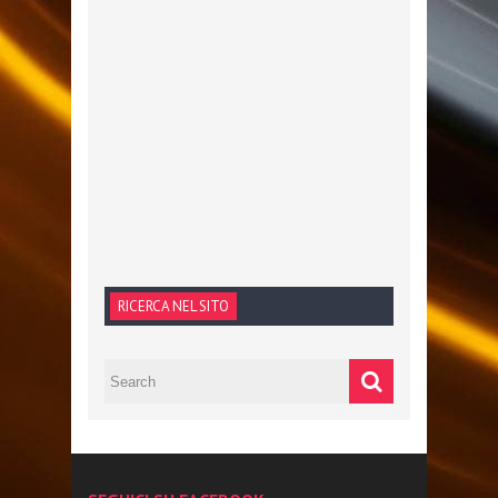
RICERCA NEL SITO