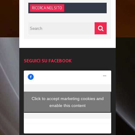
RICERCA NEL SITO
SEGUICI SU FACEBOOK
Click to accept marketing cookies and
enable this content