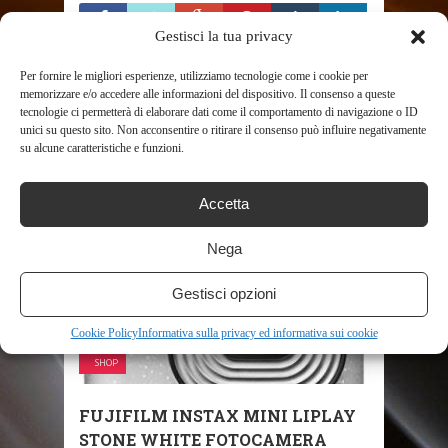
Gestisci la tua privacy
Per fornire le migliori esperienze, utilizziamo tecnologie come i cookie per
memorizzare e/o accedere alle informazioni del dispositivo. Il consenso a queste
tecnologie ci permetterà di elaborare dati come il comportamento di navigazione o ID
unici su questo sito. Non acconsentire o ritirare il consenso può influire negativamente
RELATED POSTS
su alcune caratteristiche e funzioni.
Accetta
Nega
Gestisci opzioni
Cookie Policy
Informativa sulla privacy ed informativa sui cookie
SHOP
FUJIFILM INSTAX MINI LIPLAY
STONE WHITE FOTOCAMERA