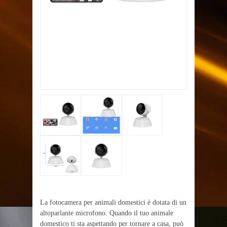
La fotocamera per animali domestici è dotata di un
altoparlante microfono. Quando il tuo animale
domestico ti sta aspettando per tornare a casa, può