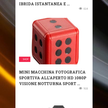
IBRIDA ISTANTANEA E ...
614
SHOP
MINI MACCHINA FOTOGRAFICA
SPORTIVA ALL’APERTO HD 1080P
VISIONE NOTTURNA SPORT ...
918