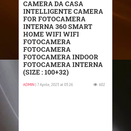
CAMERA DA CASA
INTELLIGENTE CAMERA
FOR FOTOCAMERA
INTERNA 360 SMART
HOME WIFI WIFI
FOTOCAMERA
FOTOCAMERA
FOTOCAMERA INDOOR
FOTOCAMERA INTERNA
(SIZE : 100+32)
ADMIN
| 7 Aprile, 2023 at 03:26
602