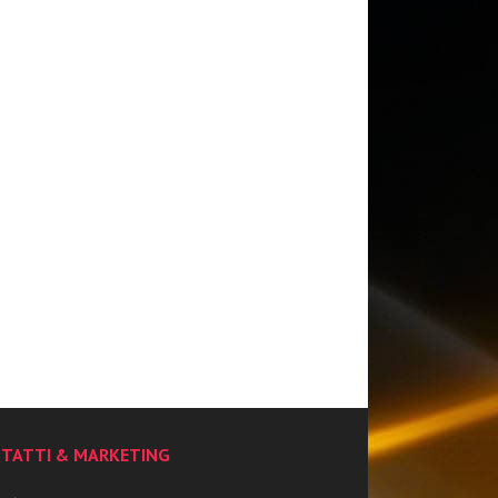
TATTI & MARKETING