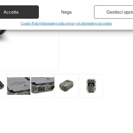
Accetta
Nega
Gestisci opzi
Cookie Policy
Informativa sulla privacy ed informativa sui cookie