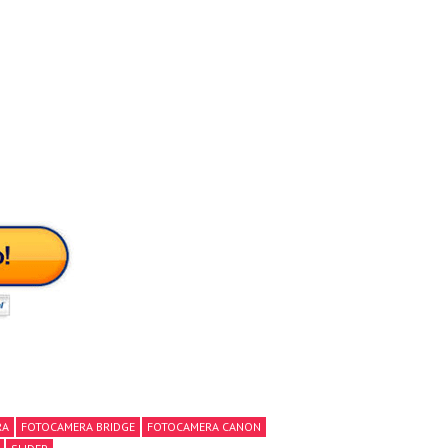
RA
FOTOCAMERA BRIDGE
FOTOCAMERA CANON