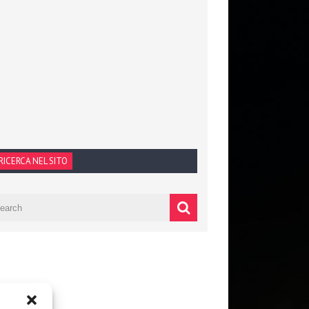
RICERCA NEL SITO