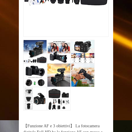
【Funzione AF e 3 obiettivi】 La fotocamera