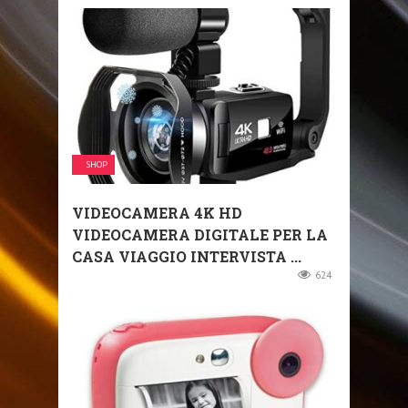
SHOP
VIDEOCAMERA 4K HD
VIDEOCAMERA DIGITALE PER LA
CASA VIAGGIO INTERVISTA ...
624