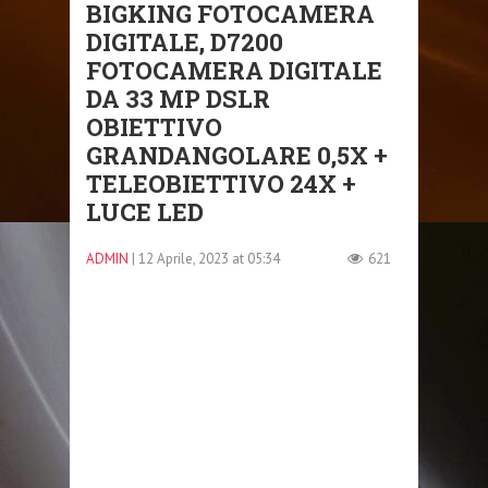
BIGKING FOTOCAMERA
DIGITALE, D7200
FOTOCAMERA DIGITALE
DA 33 MP DSLR
OBIETTIVO
GRANDANGOLARE 0,5X +
TELEOBIETTIVO 24X +
LUCE LED
ADMIN
| 12 Aprile, 2023 at 05:34
621