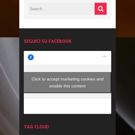
SEGUICI SU FACEBOOK
Click to accept marketing cookies and
enable this content
TAG CLOUD