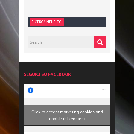
RICERCA NEL SITO
SEGUICI SU FACEBOOK
Click to accept marketing cookies and
enable this content