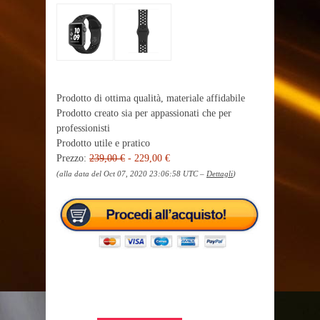
Prodotto di ottima qualità, materiale affidabile
Prodotto creato sia per appassionati che per
professionisti
Prodotto utile e pratico
Prezzo:
239,00 €
- 229,00 €
(alla data del Oct 07, 2020 23:06:58 UTC –
Dettagli
)