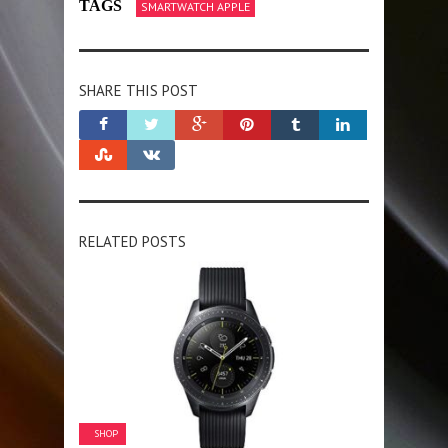
TAGS
SMARTWATCH APPLE
SHARE THIS POST
RELATED POSTS
SHOP