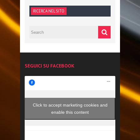
RICERCA NEL SITO
SEGUICI SU FACEBOOK
Click to accept marketing cookies and
enable this content