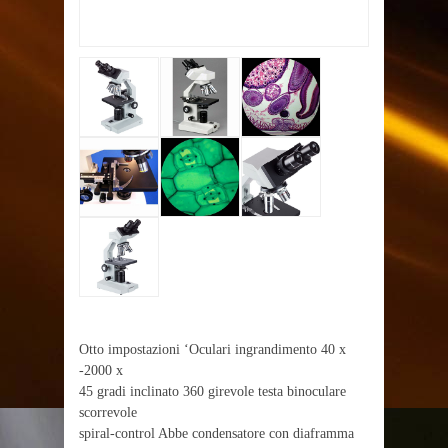
Otto impostazioni ‘Oculari ingrandimento 40 x
-2000 x
45 gradi inclinato 360 girevole testa binoculare
scorrevole
spiral-control Abbe condensatore con diaframma