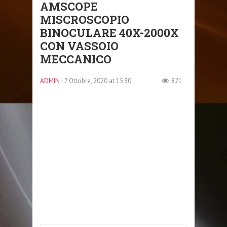
AMSCOPE
MISCROSCOPIO
BINOCULARE 40X-2000X
CON VASSOIO
MECCANICO
ADMIN
| 7 Ottobre, 2020 at 15:30
821