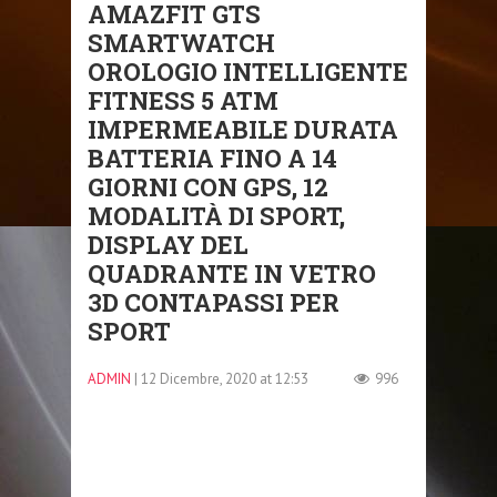
AMAZFIT GTS
SMARTWATCH
OROLOGIO INTELLIGENTE
FITNESS 5 ATM
IMPERMEABILE DURATA
BATTERIA FINO A 14
GIORNI CON GPS, 12
MODALITÀ DI SPORT,
DISPLAY DEL
QUADRANTE IN VETRO
3D CONTAPASSI PER
SPORT
ADMIN
| 12 Dicembre, 2020 at 12:53
996