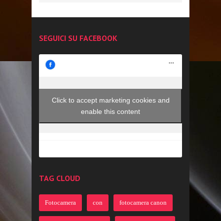
SEGUICI SU FACEBOOK
Click to accept marketing cookies and
enable this content
TAG CLOUD
Fotocamera
con
fotocamera canon