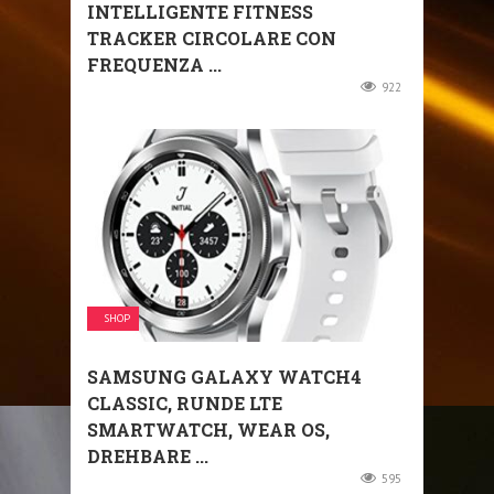
INTELLIGENTE FITNESS
TRACKER CIRCOLARE CON
FREQUENZA ...
922
SHOP
SAMSUNG GALAXY WATCH4
CLASSIC, RUNDE LTE
SMARTWATCH, WEAR OS,
DREHBARE ...
595