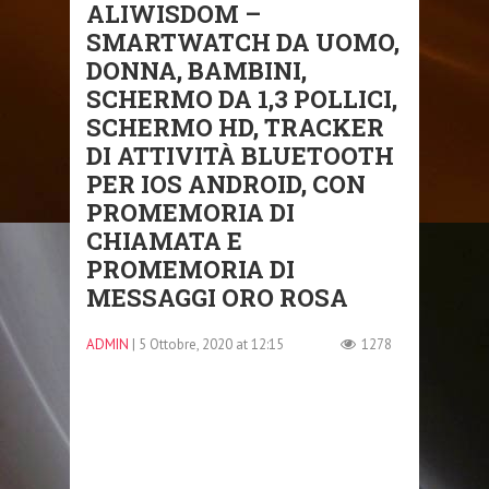
ALIWISDOM –
SMARTWATCH DA UOMO,
DONNA, BAMBINI,
SCHERMO DA 1,3 POLLICI,
SCHERMO HD, TRACKER
DI ATTIVITÀ BLUETOOTH
PER IOS ANDROID, CON
PROMEMORIA DI
CHIAMATA E
PROMEMORIA DI
MESSAGGI ORO ROSA
ADMIN
| 5 Ottobre, 2020 at 12:15
1278