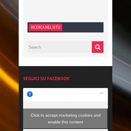
RICERCA NEL SITO
SEGUICI SU FACEBOOK
Click to accept marketing cookies and
enable this content