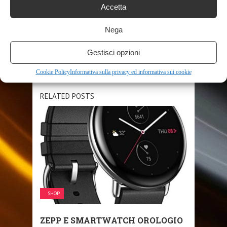
Accetta
SHARE THIS POST
Nega
Gestisci opzioni
Cookie Policy
Informativa sulla privacy ed informativa sui cookie
RELATED POSTS
SHOP
ZEPP E SMARTWATCH OROLOGIO