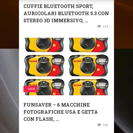
CUFFIE BLUETOOTH SPORT,
AURICOLARI BLUETOOTH 5.3 CON
STEREO 3D IMMERSIVO, ...
624
SHOP
FUNSAVER – 6 MACCHINE
FOTOGRAFICHE USA E GETTA
CON FLASH, ...
589