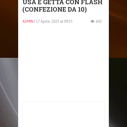
USA E GETTA CON FLASH
(CONFEZIONE DA 10)
ADMIN
| 17 Aprile, 2023 at 09:55
642