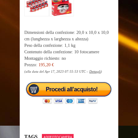
Dimensioni della confezione: 20,0 x 10,0 x 10,0
cm (lunghezza x larghezza x altezza)
Peso della confezione: 1,1 kg
Contenuto della confezione: 10 fotocamere
Montaggio richiesto: no
Prezzo:
195,20 €
(alla data del Apr 17, 2023 07:55:53 UTC –
Dettagli
)
TAGS
400FOTOCAMERA