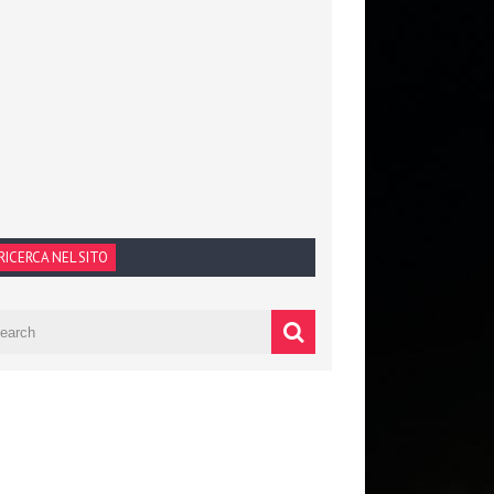
RICERCA NEL SITO