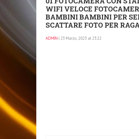
01 FOTOCAMERA CON STA
WIFI VELOCE FOTOCAMER
BAMBINI BAMBINI PER SEL
SCATTARE FOTO PER RAGA
ADMIN
| 23 Marzo, 2023 at 23:22